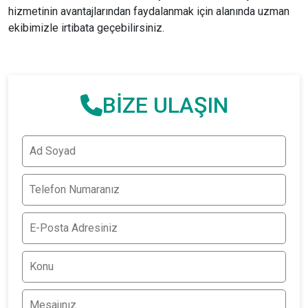
hizmetinin avantajlarından faydalanmak için alanında uzman
ekibimizle irtibata geçebilirsiniz.
BİZE ULAŞIN