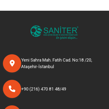
Yeni Sahra Mah. Fatih Cad. No:18 /20,
Ataşehir-İstanbul
+90 (216) 470 81 48/49