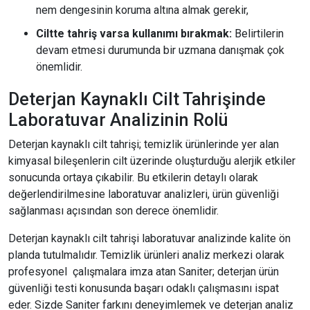
nem dengesinin koruma altına almak gerekir,
Ciltte tahriş varsa kullanımı bırakmak:
Belirtilerin
devam etmesi durumunda bir uzmana danışmak çok
önemlidir.
Deterjan Kaynaklı Cilt Tahrişinde
Laboratuvar Analizinin Rolü
Deterjan kaynaklı cilt tahrişi; temizlik ürünlerinde yer alan
kimyasal bileşenlerin cilt üzerinde oluşturduğu alerjik etkiler
sonucunda ortaya çıkabilir. Bu etkilerin detaylı olarak
değerlendirilmesine laboratuvar analizleri, ürün güvenliği
sağlanması açısından son derece önemlidir.
Deterjan kaynaklı cilt tahrişi laboratuvar analizinde kalite ön
planda tutulmalıdır. Temizlik ürünleri analiz merkezi olarak
profesyonel çalışmalara imza atan Saniter; deterjan ürün
güvenliği testi konusunda başarı odaklı çalışmasını ispat
eder. Sizde Saniter farkını deneyimlemek ve deterjan analiz