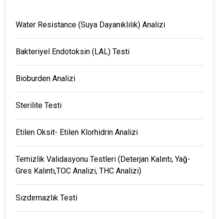
Water Resistance (Suya Dayanıklılık) Analizi
Bakteriyel Endotoksin (LAL) Testi
Bioburden Analizi
Sterilite Testi
Etilen Oksit- Etilen Klorhidrin Analizi
Temizlik Validasyonu Testleri (Deterjan Kalıntı, Yağ-
Gres Kalıntı,TOC Analizi, THC Analizi)
Sızdırmazlık Testi