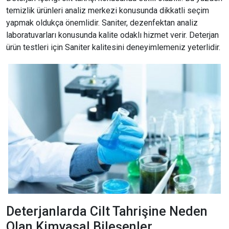
temizlik ürünleri analiz merkezi konusunda dikkatli seçim
yapmak oldukça önemlidir. Saniter, dezenfektan analiz
laboratuvarları konusunda kalite odaklı hizmet verir. Deterjan
ürün testleri için Saniter kalitesini deneyimlemeniz yeterlidir.
Deterjanlarda Cilt Tahrişine Neden
Olan Kimyasal Bileşenler