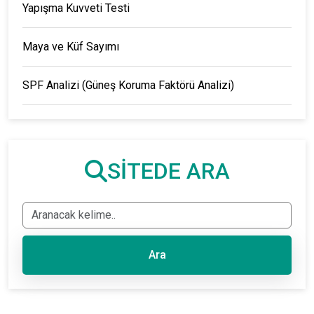
Yapışma Kuvveti Testi
Maya ve Küf Sayımı
SPF Analizi (Güneş Koruma Faktörü Analizi)
SİTEDE ARA
Ara