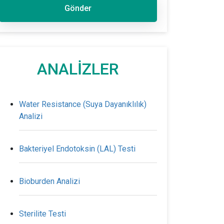
Gönder
ANALİZLER
Water Resistance (Suya Dayanıklılık)
Analizi
Bakteriyel Endotoksin (LAL) Testi
Bioburden Analizi
Sterilite Testi