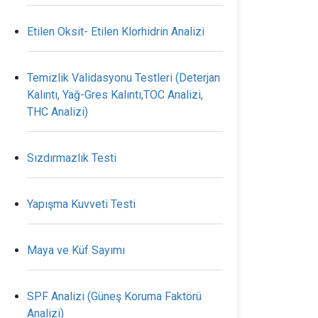
Etilen Oksit- Etilen Klorhidrin Analizi
Temizlik Validasyonu Testleri (Deterjan
Kalıntı, Yağ-Gres Kalıntı,TOC Analizi,
THC Analizi)
Sızdırmazlık Testi
Yapışma Kuvveti Testi
Maya ve Küf Sayımı
SPF Analizi (Güneş Koruma Faktörü
Analizi)