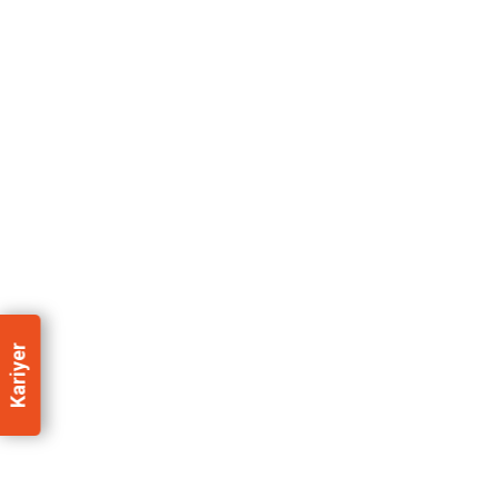
Kariyer