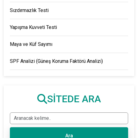
Sızdırmazlık Testi
Yapışma Kuvveti Testi
Maya ve Küf Sayımı
SPF Analizi (Güneş Koruma Faktörü Analizi)
SİTEDE ARA
Ara