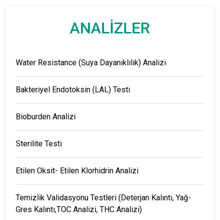
ANALİZLER
Water Resistance (Suya Dayanıklılık) Analizi
Bakteriyel Endotoksin (LAL) Testi
Bioburden Analizi
Sterilite Testi
Etilen Oksit- Etilen Klorhidrin Analizi
Temizlik Validasyonu Testleri (Deterjan Kalıntı, Yağ-
Gres Kalıntı,TOC Analizi, THC Analizi)