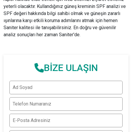
yeterli olacaktır. Kullandığınız güneş kreminin SPF analizi ve
SPF değeri hakkında bilgi sahibi olmak ve güneşin zararlı
ışınlarına karşı etkili koruma adımlarını atmak için hemen
Saniter kalitesi ile tanışabilirsiniz. En doğru ve güvenilir
analiz sonuçları her zaman Saniter'de.
BİZE ULAŞIN