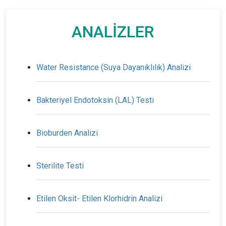
ANALİZLER
Water Resistance (Suya Dayanıklılık) Analizi
Bakteriyel Endotoksin (LAL) Testi
Bioburden Analizi
Sterilite Testi
Etilen Oksit- Etilen Klorhidrin Analizi