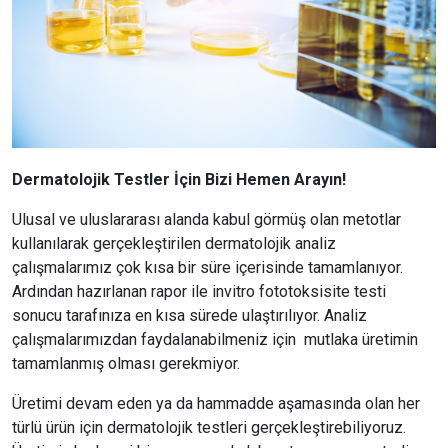
Dermatolojik Testler İçin Bizi Hemen Arayın!
Ulusal ve uluslararası alanda kabul görmüş olan metotlar
kullanılarak gerçekleştirilen dermatolojik analiz
çalışmalarımız çok kısa bir süre içerisinde tamamlanıyor.
Ardından hazırlanan rapor ile invitro fototoksisite testi
sonucu tarafınıza en kısa sürede ulaştırılıyor. Analiz
çalışmalarımızdan faydalanabilmeniz için mutlaka üretimin
tamamlanmış olması gerekmiyor.
Üretimi devam eden ya da hammadde aşamasında olan her
türlü ürün için dermatolojik testleri gerçekleştirebiliyoruz.