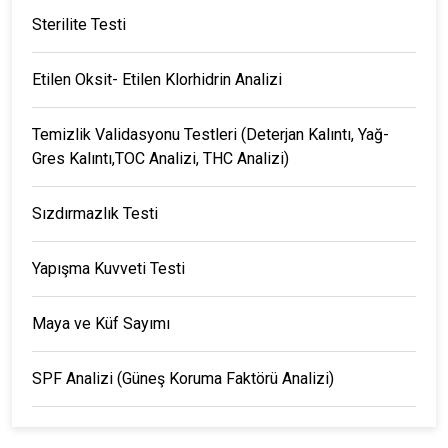
Sterilite Testi
Etilen Oksit- Etilen Klorhidrin Analizi
Temizlik Validasyonu Testleri (Deterjan Kalıntı, Yağ-
Gres Kalıntı,TOC Analizi, THC Analizi)
Sızdırmazlık Testi
Yapışma Kuvveti Testi
Maya ve Küf Sayımı
SPF Analizi (Güneş Koruma Faktörü Analizi)