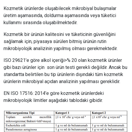
Kozmetik ürünlerde oluşabilecek mikrobiyal bulaşmalar
üretim aşamasında, doldurma aşamasında veya tüketici
kullanımı sırasında oluşabilmektedir.
Kozmetik bir ürünün kalitesini ve tüketicinin güvenliğini
sağlamak için, piyasaya sürülen bitmiş ürünün rutin
mikrobiyolojik analizinin yapılmış olması gerekmektedir.
ISO 29621’e göre alkol içeriği>% 20 olan kozmetik ürünler
gibi bazı ürünler için son ürün testi gerekli değildir. Ancak bu
standartta belirtilen bu tip ürünlerin dışındaki tüm kozmetik
ürünlerin mikrobiyal açıdan analizinin yapılması gereklidir.
EN ISO 17516: 2014’e göre kozmetik ürünlerdeki
mikrobiyolojik limitler aşağıdaki tablodaki gibidir.