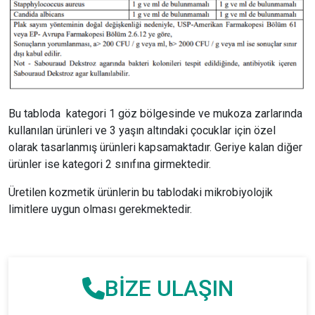
Bu tabloda kategori 1 göz bölgesinde ve mukoza zarlarında
kullanılan ürünleri ve 3 yaşın altındaki çocuklar için özel
olarak tasarlanmış ürünleri kapsamaktadır. Geriye kalan diğer
ürünler ise kategori 2 sınıfına girmektedir.
Üretilen kozmetik ürünlerin bu tablodaki mikrobiyolojik
limitlere uygun olması gerekmektedir.
BİZE ULAŞIN