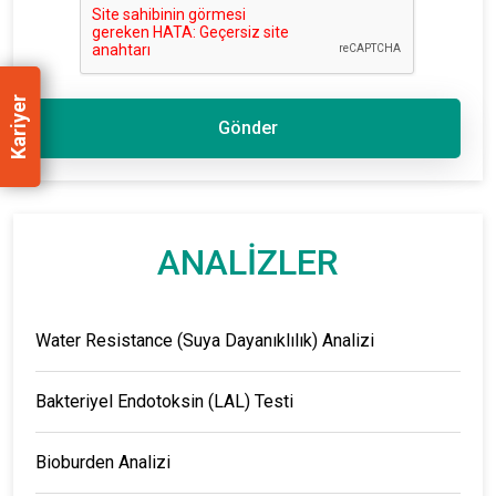
Kariyer
Gönder
ANALİZLER
Water Resistance (Suya Dayanıklılık) Analizi
Bakteriyel Endotoksin (LAL) Testi
Bioburden Analizi