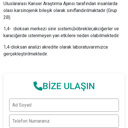
Uluslararası Kanser Araştırma Ajansı tarafından insanlarda
olası karsinojenik bileşik olarak sınıflandırılmaktadır (Grup
2B).
1,4- dioksan merkezi sinir sistemi,böbrekler,akciğerler ve
karaciğerde istenmeyen yan etkilere neden olabilmektedir.
1,4-dioksan analizi akredite olarak laboratuvarımızca
gerçekleştirilmektedir.
BİZE ULAŞIN