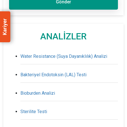
Gönder
Kariyer
ANALİZLER
Water Resistance (Suya Dayanıklılık) Analizi
Bakteriyel Endotoksin (LAL) Testi
Bioburden Analizi
Sterilite Testi