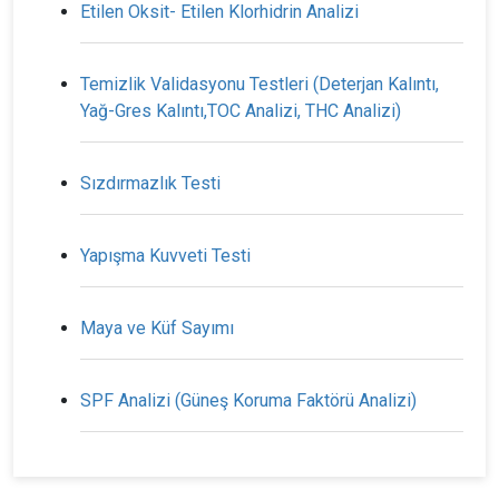
Etilen Oksit- Etilen Klorhidrin Analizi
Temizlik Validasyonu Testleri (Deterjan Kalıntı,
Yağ-Gres Kalıntı,TOC Analizi, THC Analizi)
Sızdırmazlık Testi
Yapışma Kuvveti Testi
Maya ve Küf Sayımı
SPF Analizi (Güneş Koruma Faktörü Analizi)