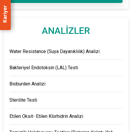
Kariyer
ANALİZLER
Water Resistance (Suya Dayanıklılık) Analizi
Bakteriyel Endotoksin (LAL) Testi
Bioburden Analizi
Sterilite Testi
Etilen Oksit- Etilen Klorhidrin Analizi