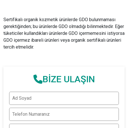
Sertifikalı organik kozmetik ürünlerde GDO bulunmaması
gerektiğinden; bu ürünlerde GDO olmadığı bilinmektedir. Eğer
tüketiciler kullandıkları ürünlerde GDO içermemesini istiyorsa
GDO içermez ibareli ürünleri veya organik sertifikalı ürünleri
tercih etmelidir.
BİZE ULAŞIN