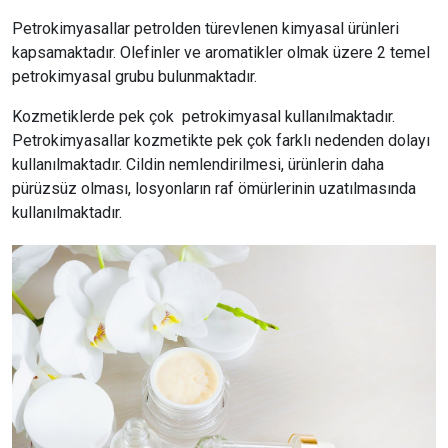
Petrokimyasallar petrolden türevlenen kimyasal ürünleri
kapsamaktadır. Olefinler ve aromatikler olmak üzere 2 temel
petrokimyasal grubu bulunmaktadır.
Kozmetiklerde pek çok petrokimyasal kullanılmaktadır.
Petrokimyasallar kozmetikte pek çok farklı nedenden dolayı
kullanılmaktadır. Cildin nemlendirilmesi, ürünlerin daha
pürüzsüz olması, losyonların raf ömürlerinin uzatılmasında
kullanılmaktadır.