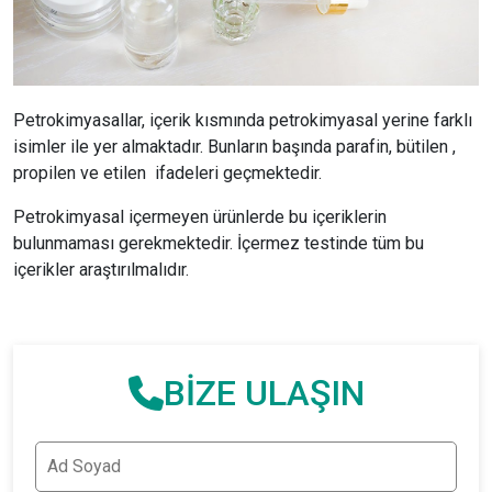
Petrokimyasallar, içerik kısmında petrokimyasal yerine farklı
isimler ile yer almaktadır. Bunların başında parafin, bütilen ,
propilen ve etilen ifadeleri geçmektedir.
Petrokimyasal içermeyen ürünlerde bu içeriklerin
bulunmaması gerekmektedir. İçermez testinde tüm bu
içerikler araştırılmalıdır.
BİZE ULAŞIN