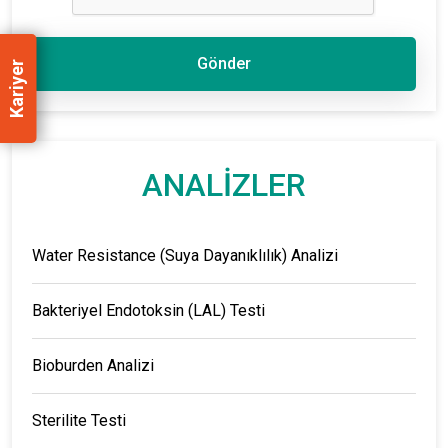
Gönder
Kariyer
ANALİZLER
Water Resistance (Suya Dayanıklılık) Analizi
Bakteriyel Endotoksin (LAL) Testi
Bioburden Analizi
Sterilite Testi