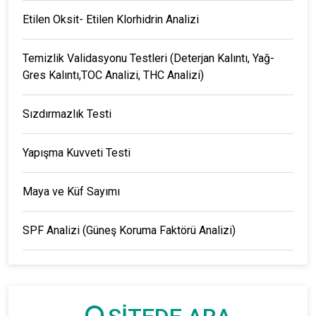
Etilen Oksit- Etilen Klorhidrin Analizi
Temizlik Validasyonu Testleri (Deterjan Kalıntı, Yağ-
Gres Kalıntı,TOC Analizi, THC Analizi)
Sızdırmazlık Testi
Yapışma Kuvveti Testi
Maya ve Küf Sayımı
SPF Analizi (Güneş Koruma Faktörü Analizi)