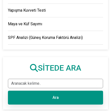
Yapışma Kuvveti Testi
Maya ve Küf Sayımı
SPF Analizi (Güneş Koruma Faktörü Analizi)
SİTEDE ARA
Ara