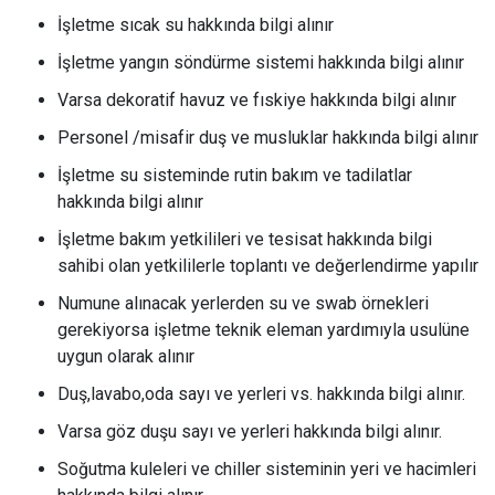
İşletme sıcak su hakkında bilgi alınır
İşletme yangın söndürme sistemi hakkında bilgi alınır
Varsa dekoratif havuz ve fıskiye hakkında bilgi alınır
Personel /misafir duş ve musluklar hakkında bilgi alınır
İşletme su sisteminde rutin bakım ve tadilatlar
hakkında bilgi alınır
İşletme bakım yetkilileri ve tesisat hakkında bilgi
sahibi olan yetkililerle toplantı ve değerlendirme yapılır
Numune alınacak yerlerden su ve swab örnekleri
gerekiyorsa işletme teknik eleman yardımıyla usulüne
uygun olarak alınır
Duş,lavabo,oda sayı ve yerleri vs. hakkında bilgi alınır.
Varsa göz duşu sayı ve yerleri hakkında bilgi alınır.
Soğutma kuleleri ve chiller sisteminin yeri ve hacimleri