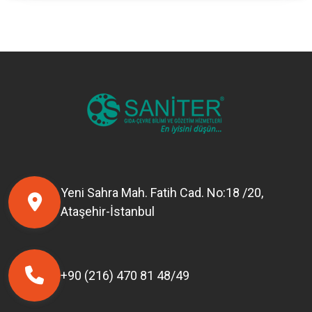
Yeni Sahra Mah. Fatih Cad. No:18 /20,
Ataşehir-İstanbul
+90 (216) 470 81 48/49