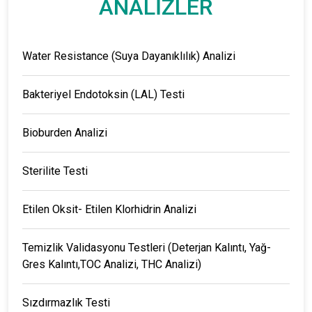
ANALİZLER
Water Resistance (Suya Dayanıklılık) Analizi
Bakteriyel Endotoksin (LAL) Testi
Bioburden Analizi
Sterilite Testi
Etilen Oksit- Etilen Klorhidrin Analizi
Temizlik Validasyonu Testleri (Deterjan Kalıntı, Yağ-
Gres Kalıntı,TOC Analizi, THC Analizi)
Sızdırmazlık Testi