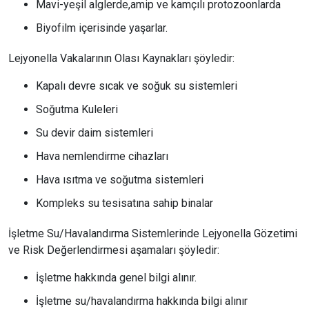
Mavi-yeşil alglerde,amip ve kamçılı protozoonlarda
Biyofilm içerisinde yaşarlar.
Lejyonella Vakalarının Olası Kaynakları şöyledir:
Kapalı devre sıcak ve soğuk su sistemleri
Soğutma Kuleleri
Su devir daim sistemleri
Hava nemlendirme cihazları
Hava ısıtma ve soğutma sistemleri
Kompleks su tesisatına sahip binalar
İşletme Su/Havalandırma Sistemlerinde Lejyonella Gözetimi
ve Risk Değerlendirmesi aşamaları şöyledir:
İşletme hakkında genel bilgi alınır.
İşletme su/havalandırma hakkında bilgi alınır