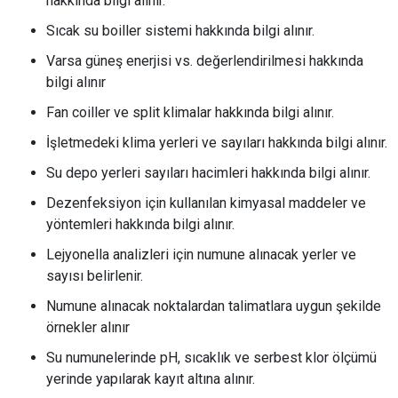
hakkında bilgi alınır.
Sıcak su boiller sistemi hakkında bilgi alınır.
Varsa güneş enerjisi vs. değerlendirilmesi hakkında
bilgi alınır
Fan coiller ve split klimalar hakkında bilgi alınır.
İşletmedeki klima yerleri ve sayıları hakkında bilgi alınır.
Su depo yerleri sayıları hacimleri hakkında bilgi alınır.
Dezenfeksiyon için kullanılan kimyasal maddeler ve
yöntemleri hakkında bilgi alınır.
Lejyonella analizleri için numune alınacak yerler ve
sayısı belirlenir.
Numune alınacak noktalardan talimatlara uygun şekilde
örnekler alınır
Su numunelerinde pH, sıcaklık ve serbest klor ölçümü
yerinde yapılarak kayıt altına alınır.