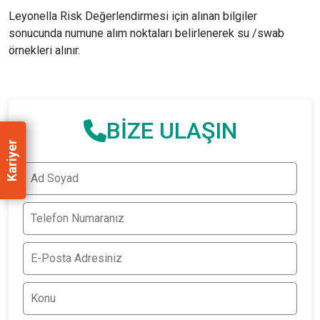
Leyonella Risk Değerlendirmesi için alınan bilgiler
sonucunda numune alım noktaları belirlenerek su /swab
örnekleri alınır.
BİZE ULAŞIN
Kariyer