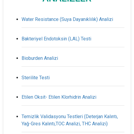
Water Resistance (Suya Dayanıklılık) Analizi
Bakteriyel Endotoksin (LAL) Testi
Bioburden Analizi
Sterilite Testi
Etilen Oksit- Etilen Klorhidrin Analizi
Temizlik Validasyonu Testleri (Deterjan Kalıntı,
Yağ-Gres Kalıntı,TOC Analizi, THC Analizi)