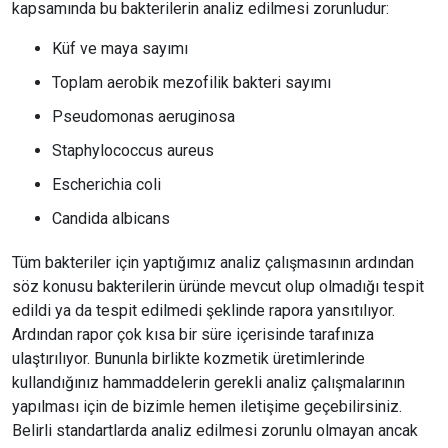
kapsamında bu bakterilerin analiz edilmesi zorunludur:
Küf ve maya sayımı
Toplam aerobik mezofilik bakteri sayımı
Pseudomonas aeruginosa
Staphylococcus aureus
Escherichia coli
Candida albicans
Tüm bakteriler için yaptığımız analiz çalışmasının ardından
söz konusu bakterilerin üründe mevcut olup olmadığı tespit
edildi ya da tespit edilmedi şeklinde rapora yansıtılıyor.
Ardından rapor çok kısa bir süre içerisinde tarafınıza
ulaştırılıyor. Bununla birlikte kozmetik üretimlerinde
kullandığınız hammaddelerin gerekli analiz çalışmalarının
yapılması için de bizimle hemen iletişime geçebilirsiniz.
Belirli standartlarda analiz edilmesi zorunlu olmayan ancak