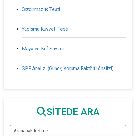
Sızdırmazlık Testi
Yapışma Kuvveti Testi
Maya ve Küf Sayımı
SPF Analizi (Güneş Koruma Faktörü Analizi)
SİTEDE ARA