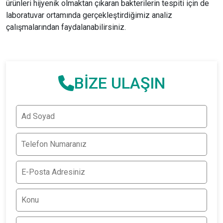
ürünleri hijyenik olmaktan çıkaran bakterilerin tespiti için de
laboratuvar ortamında gerçekleştirdiğimiz analiz
çalışmalarından faydalanabilirsiniz.
BİZE ULAŞIN