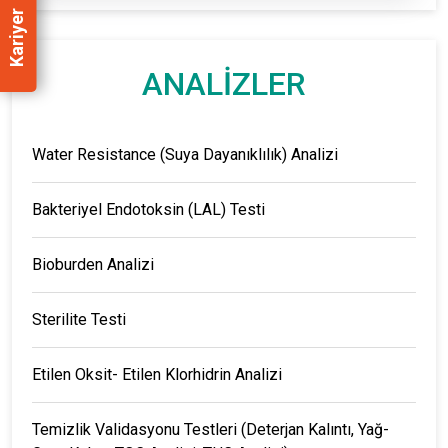
Kariyer
ANALİZLER
Water Resistance (Suya Dayanıklılık) Analizi
Bakteriyel Endotoksin (LAL) Testi
Bioburden Analizi
Sterilite Testi
Etilen Oksit- Etilen Klorhidrin Analizi
Temizlik Validasyonu Testleri (Deterjan Kalıntı, Yağ-