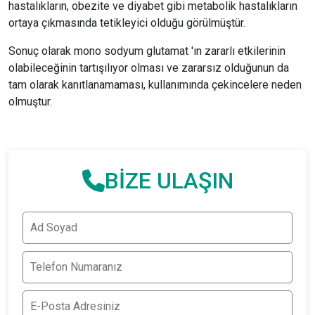
hastalıkların, obezite ve diyabet gibi metabolik hastalıkların
ortaya çıkmasında tetikleyici olduğu görülmüştür.
Sonuç olarak mono sodyum glutamat 'ın zararlı etkilerinin
olabileceğinin tartışılıyor olması ve zararsız olduğunun da
tam olarak kanıtlanamaması, kullanımında çekincelere neden
olmuştur.
BİZE ULAŞIN