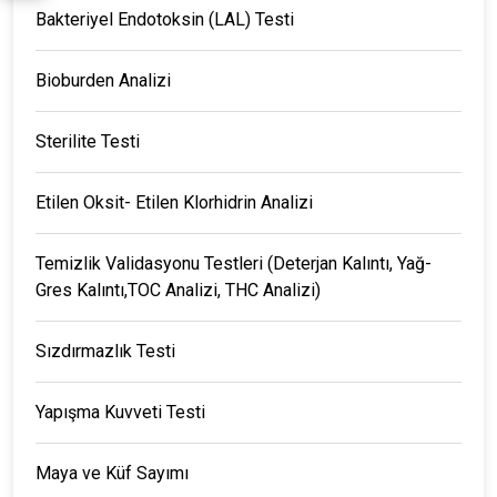
Bakteriyel Endotoksin (LAL) Testi
Bioburden Analizi
Sterilite Testi
Etilen Oksit- Etilen Klorhidrin Analizi
Temizlik Validasyonu Testleri (Deterjan Kalıntı, Yağ-
Gres Kalıntı,TOC Analizi, THC Analizi)
Sızdırmazlık Testi
Yapışma Kuvveti Testi
Maya ve Küf Sayımı