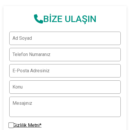
BİZE ULAŞIN
Gizlilik Metni*