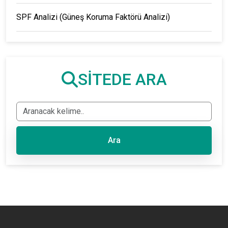
SPF Analizi (Güneş Koruma Faktörü Analizi)
SİTEDE ARA
Ara